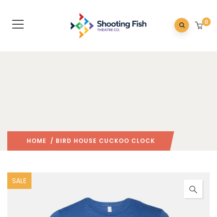
0
HOME
/ BIRD HOUSE CUCKOO CLOCK
SALE