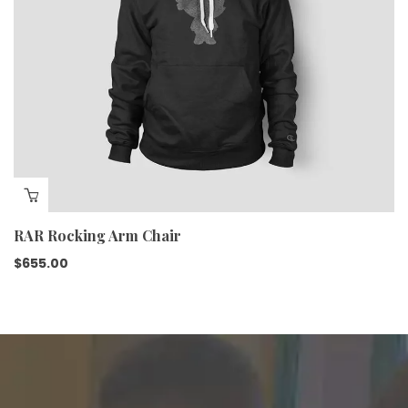
RAR Rocking Arm Chair
$
655.00