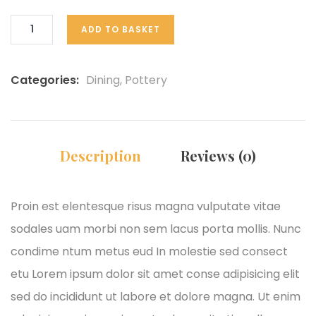
ADD TO BASKET
Categories:
Dining
,
Pottery
Description
Reviews (0)
Proin est elentesque risus magna vulputate vitae
sodales uam morbi non sem lacus porta mollis. Nunc
condime ntum metus eud In molestie sed consect
etu Lorem ipsum dolor sit amet conse adipisicing elit
sed do incididunt ut labore et dolore magna. Ut enim