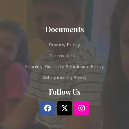
Documents
Privacy Policy
Terms of Use
Equality, Diversity & Inclusion Policy
Safeguarding Policy
Follow Us